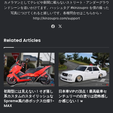
カメラマンとしてテレビや新聞に載らないストリート・アンダーグラウ
ンドシーンを追いかけてます。ハッシュタグ #kinzoupro を僕の撮った
写真につけてくれると嬉しいです。各種問合せはこちらから＞
http://kinzoupro.com/support
Facebook
X
Related Articles
初期型には見えない！そぎ落し
日本車VIPの頂点！最高級車セ
系カスタムのスタイリッシュな
ンチュリーの白塗りは恐怖感し
Spreme風の赤ボックス仕様T-
か感じない！ｗ
MAX