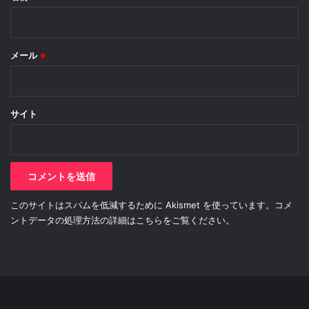
メール
※
サイト
このサイトはスパムを低減するために Akismet を使っています。
コメ
ントデータの処理方法の詳細はこちらをご覧ください
。