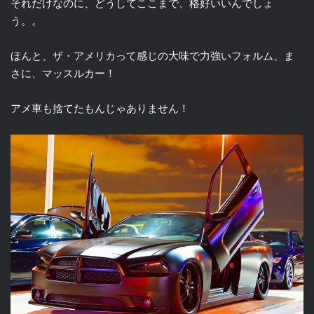
それだけなのに、どうしてここまで、格好いいんでしょ
う。。
ほんと、ザ・アメリカって感じの大味で力強いフォルム、ま
さに、マッスルカー！
アメ車も捨てたもんじゃありません！