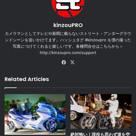
kinzouPRO
カメラマンとしてテレビや新聞に載らないストリート・アンダーグラウ
ンドシーンを追いかけてます。ハッシュタグ #kinzoupro を僕の撮った
写真につけてくれると嬉しいです。各種問合せはこちらから＞
http://kinzoupro.com/support
Facebook
X
Related Articles
絶対怖い！現役も思わず道を空