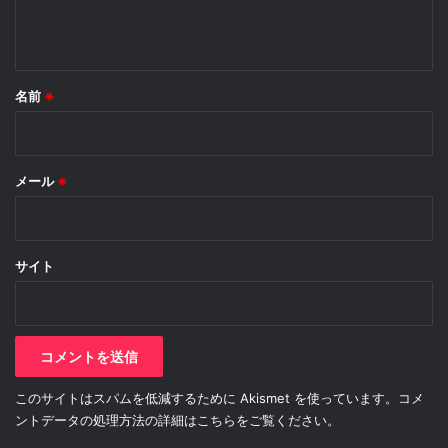
名前
※
メール
※
サイト
このサイトはスパムを低減するために Akismet を使っています。
コメ
ントデータの処理方法の詳細はこちらをご覧ください
。