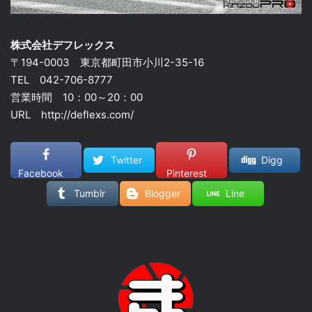
株式会社デフレックス
〒194-0003 東京都町田市小川2-35-16
TEL 042-706-8777
営業時間 10：00～20：00
URL http://deflexs.com/
Twitter
Digg
Facebook
Pinterest
Tumblr
Blogger
Line