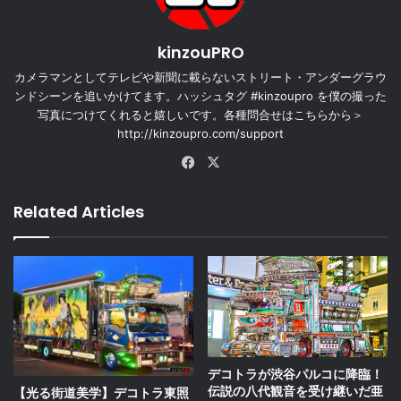
kinzouPRO
カメラマンとしてテレビや新聞に載らないストリート・アンダーグラウ
ンドシーンを追いかけてます。ハッシュタグ #kinzoupro を僕の撮った
写真につけてくれると嬉しいです。各種問合せはこちらから＞
http://kinzoupro.com/support
Facebook
X
Related Articles
デコトラが渋谷パルコに降臨！
伝説の八代観音を受け継いだ亜
【光る街道美学】デコトラ東照