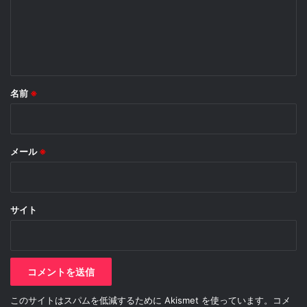
ト
※
名前
※
メール
※
サイト
このサイトはスパムを低減するために Akismet を使っています。
コメ