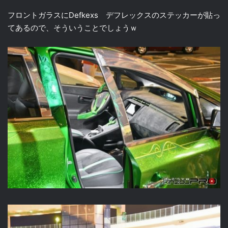
フロントガラスにDefkexs デフレックスのステッカーが貼っ
てあるので、そういうことでしょうｗ