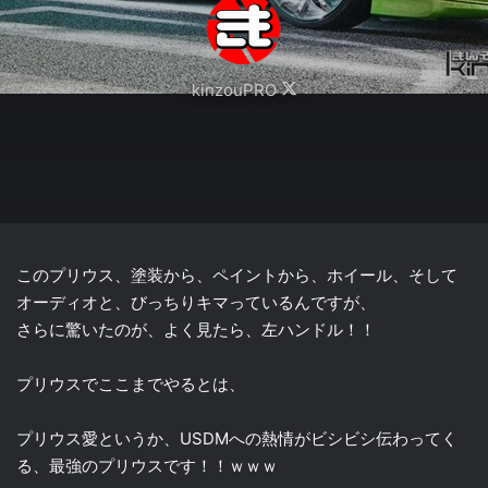
Follow
kinzouPRO
on
X
このプリウス、塗装から、ペイントから、ホイール、そして
オーディオと、びっちりキマっているんですが、
さらに驚いたのが、よく見たら、左ハンドル！！
プリウスでここまでやるとは、
プリウス愛というか、USDMへの熱情がビシビシ伝わってく
る、最強のプリウスです！！ｗｗｗ