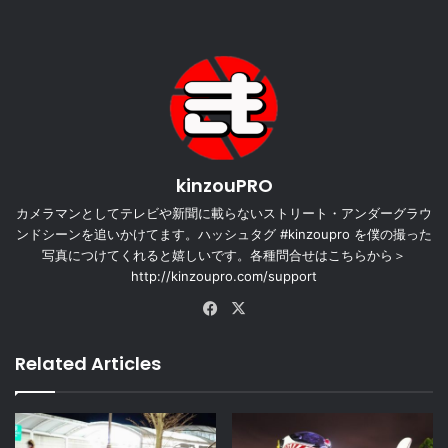
kinzouPRO
カメラマンとしてテレビや新聞に載らないストリート・アンダーグラウ
ンドシーンを追いかけてます。ハッシュタグ #kinzoupro を僕の撮った
写真につけてくれると嬉しいです。各種問合せはこちらから＞
http://kinzoupro.com/support
Facebook
X
Related Articles