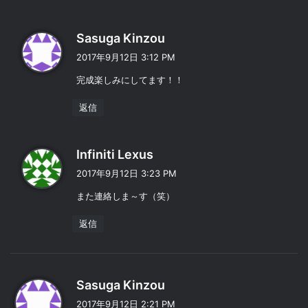
よ
Sasuga Kinzou
り
2017年9月12日 3:12 PM
:
完成楽しみにしてます！！
返信
よ
Infiniti Lexus
り
2017年9月12日 3:23 PM
:
また連絡しま～す（笑）
返信
よ
Sasuga Kinzou
り
2017年9月12日 2:21 PM