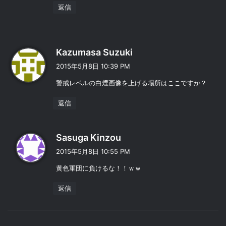
返信
よ
Kazumasa Suzuki
り
2015年5月8日 10:39 PM
:
警戒レベルの白煙画像を上げる場所はここですか？
返信
よ
Sasuga Kinzou
り
2015年5月8日 10:55 PM
:
黄色軍団に負けるな！！ｗｗ
返信