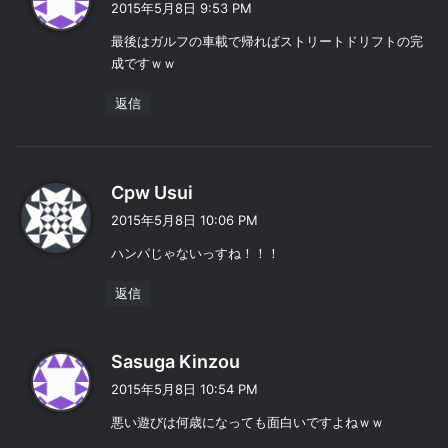
2015年5月8日 9:53 PM
:
最後はガルフの車載で帰ればストリートドリフトの完
成ですｗｗ
返信
よ
Cpw Usui
り
2015年5月8日 10:06 PM
:
ハンパじゃないっすね！！！
返信
よ
Sasuga Kinzou
り
2015年5月8日 10:54 PM
:
悪い遊びは何歳になっても面白いですよねｗｗ