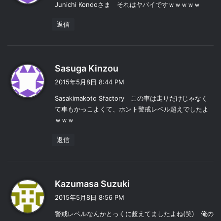
Junichi Kondoさま それはヤバイですｗｗｗｗｗ
返信
よ
Sasuga Kinzou
り
2015年5月8日 8:44 PM
:
Sasakimakoto Sfactory この車は走りだけじゃなく
て車もかっこよくて、ホント警戒レベル超えでしたよ
ｗｗｗ
返信
よ
Kazumasa Suzuki
り
2015年5月8日 8:56 PM
:
警戒レベルなんかとっくに超えてましたよね(笑) 俺の