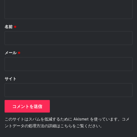
名前
※
メール
※
サイト
このサイトはスパムを低減するために Akismet を使っています。
コメ
ントデータの処理方法の詳細はこちらをご覧ください
。