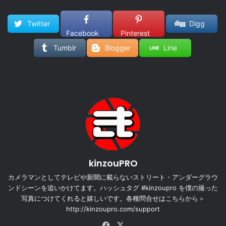
Twitter
Digg
Facebook
Pinterest
Tumblr
Blogger
Line
kinzouPRO
カメラマンとしてテレビや新聞に載らないストリート・アンダーグラウ
ンドシーンを追いかけてます。ハッシュタグ #kinzoupro を僕の撮った
写真につけてくれると嬉しいです。各種問合せはこちらから＞
http://kinzoupro.com/support
Facebook
X