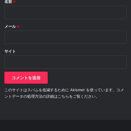
名前
※
メール
※
サイト
このサイトはスパムを低減するために Akismet を使っています。
コメ
ントデータの処理方法の詳細はこちらをご覧ください
。