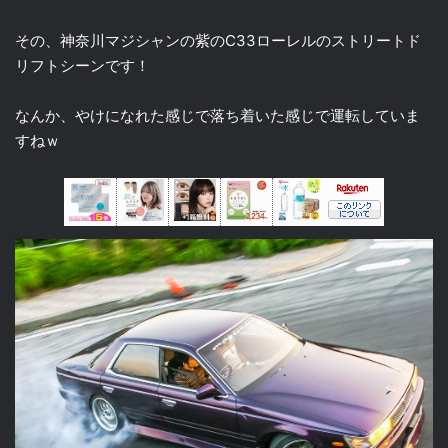
その、神奈川マジシャンの紫のC33ローレルのストリートド
リフトシーンです！
なんか、やけになれた感じで落ち着いた感じで運転していま
すねｗ