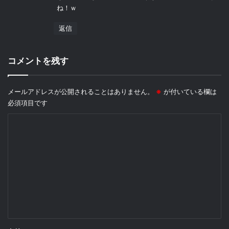
ね！ｗ
返信
コメントを残す
メールアドレスが公開されることはありません。
※
が付いている欄は
必須項目です
コ
メ
ン
ト
※