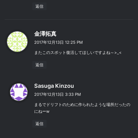
返信
よ
金澤拓真
り
2017年12月13日 12:25 PM
:
またこのスポット復活してほしいですよね～>_<
返信
よ
Sasuga Kinzou
り
2017年12月13日 3:33 PM
:
まるでドリフトのために作られたような場所だったの
にねーw
返信