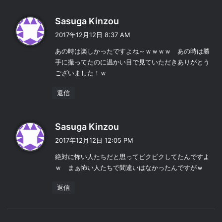
よ
Sasuga Kinzou
り
2017年12月12日 8:37 AM
:
あの時は楽しかったですよね～ｗｗｗｗ あの時は勝
手に撮ってたのに温かい目で見ていただきありがとう
ございました！ｗ
返信
よ
Sasuga Kinzou
り
2017年12月12日 12:05 PM
:
絶対に怖い人たちだと思ってビクビクしてたんですよ
ｗ まぁ怖い人たちで間違いはなかったんですがｗ
返信