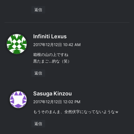
返信
よ
Infiniti Lexus
り
2017年12月12日 10:42 AM
:
箱根の山の上ですね
黒たまご…的な（笑）
返信
よ
Sasuga Kinzou
り
2017年12月12日 12:02 PM
:
もうそのまんま、全然伏字になってないようなｗ
返信