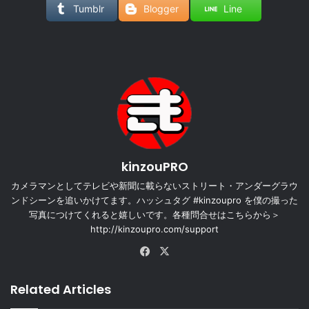
Tumblr
Blogger
Line
kinzouPRO
カメラマンとしてテレビや新聞に載らないストリート・アンダーグラウ
ンドシーンを追いかけてます。ハッシュタグ #kinzoupro を僕の撮った
写真につけてくれると嬉しいです。各種問合せはこちらから＞
http://kinzoupro.com/support
Facebook
X
Related Articles