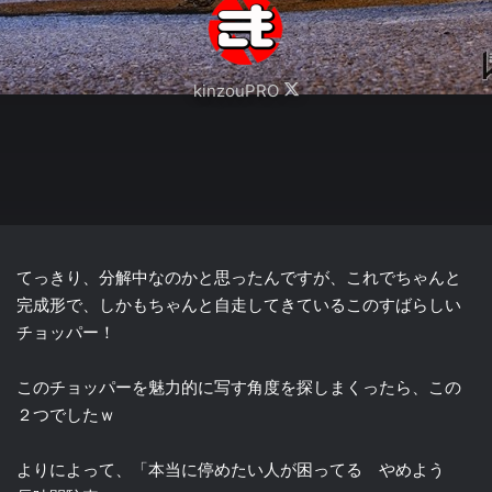
Follow
kinzouPRO
on
X
てっきり、分解中なのかと思ったんですが、これでちゃんと
完成形で、しかもちゃんと自走してきているこのすばらしい
チョッパー！
このチョッパーを魅力的に写す角度を探しまくったら、この
２つでしたｗ
よりによって、「本当に停めたい人が困ってる やめよう