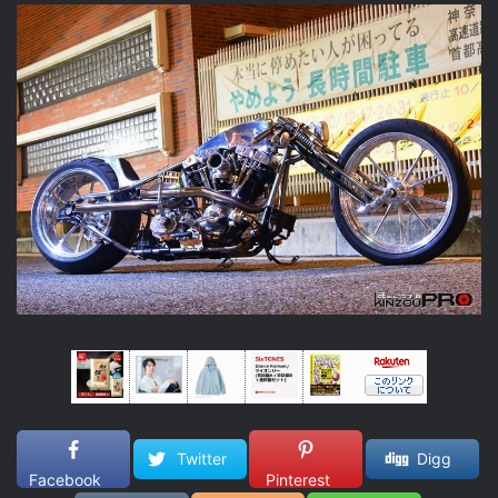
Twitter
Digg
Facebook
Pinterest