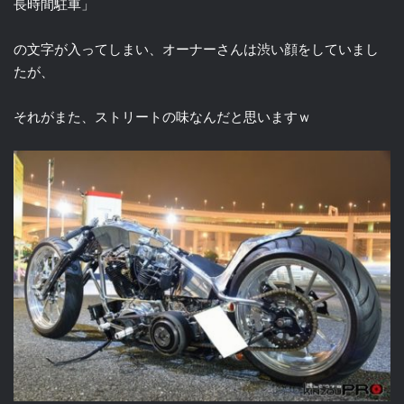
長時間駐車」
の文字が入ってしまい、オーナーさんは渋い顔をしていまし
たが、
それがまた、ストリートの味なんだと思いますｗ