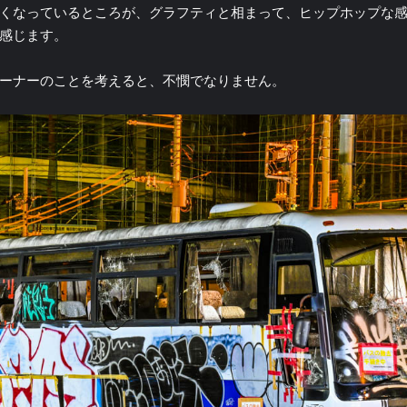
くなっているところが、グラフティと相まって、ヒップホップな
感じます。
ーナーのことを考えると、不憫でなりません。