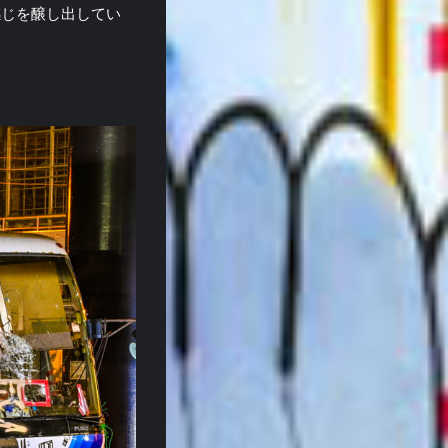
感じを醸し出してい