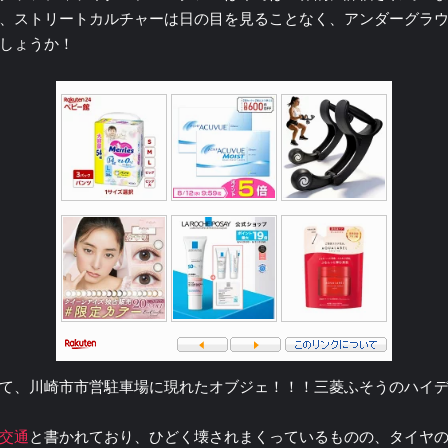
、ストリートカルチャーは日の目を見ることなく、アンダーグラ
しょうか！
て、川崎市市営駐車場に現れたオブジェ！！！三菱ふそうのハイデ
交通
と書かれており、ひどく壊されまくっているものの、タイヤ