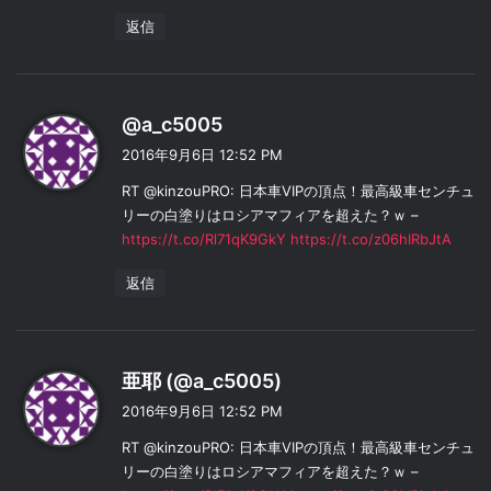
返信
よ
@a_c5005
り
2016年9月6日 12:52 PM
:
RT @kinzouPRO: 日本車VIPの頂点！最高級車センチュ
リーの白塗りはロシアマフィアを超えた？ｗ –
https://t.co/Rl71qK9GkY
https://t.co/z06hIRbJtA
返信
よ
亜耶 (@a_c5005)
り
2016年9月6日 12:52 PM
:
RT @kinzouPRO: 日本車VIPの頂点！最高級車センチュ
リーの白塗りはロシアマフィアを超えた？ｗ –