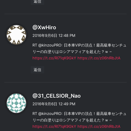
返信
よ
@XwHiro
り
2016年9月6日 12:48 PM
:
RT @kinzouPRO: 日本車VIPの頂点！最高級車センチュ
リーの白塗りはロシアマフィアを超えた？ｗ –
https://t.co/Rl71qK9GkY
https://t.co/z06hIRbJtA
返信
よ
@31_CELSIOR_Nao
り
2016年9月6日 12:49 PM
:
RT @kinzouPRO: 日本車VIPの頂点！最高級車センチュ
リーの白塗りはロシアマフィアを超えた？ｗ –
https://t.co/Rl71qK9GkY
https://t.co/z06hIRbJtA