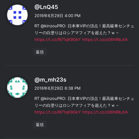
よ
@LnQ45
り
2016年6月29日 4:00 PM
:
RT @kinzouPRO: 日本車VIPの頂点！最高級車センチュ
リーの白塗りはロシアマフィアを超えた？ｗ –
https://t.co/Rl71qK9GkY
https://t.co/z06hIRbJtA
返信
よ
@m_mh23s
り
2016年6月29日 6:38 PM
:
RT @kinzouPRO: 日本車VIPの頂点！最高級車センチュ
リーの白塗りはロシアマフィアを超えた？ｗ –
https://t.co/Rl71qK9GkY
https://t.co/z06hIRbJtA
返信