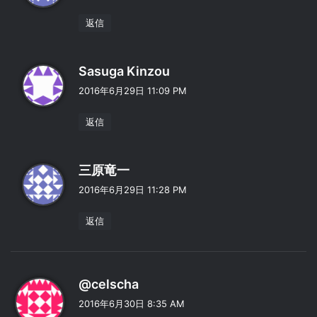
:
返信
よ
Sasuga Kinzou
り
2016年6月29日 11:09 PM
:
返信
よ
三原竜一
り
2016年6月29日 11:28 PM
:
返信
よ
@celscha
り
2016年6月30日 8:35 AM
: