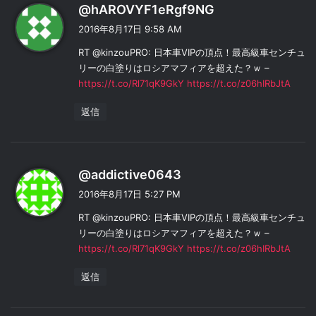
よ
@hAROVYF1eRgf9NG
り
2016年8月17日 9:58 AM
:
RT @kinzouPRO: 日本車VIPの頂点！最高級車センチュ
リーの白塗りはロシアマフィアを超えた？ｗ –
https://t.co/Rl71qK9GkY
https://t.co/z06hIRbJtA
返信
よ
@addictive0643
り
2016年8月17日 5:27 PM
:
RT @kinzouPRO: 日本車VIPの頂点！最高級車センチュ
リーの白塗りはロシアマフィアを超えた？ｗ –
https://t.co/Rl71qK9GkY
https://t.co/z06hIRbJtA
返信