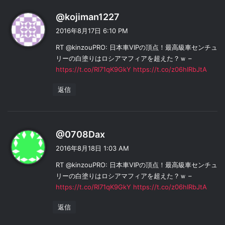
よ
@kojiman1227
り
2016年8月17日 6:10 PM
:
RT @kinzouPRO: 日本車VIPの頂点！最高級車センチュ
リーの白塗りはロシアマフィアを超えた？ｗ –
https://t.co/Rl71qK9GkY
https://t.co/z06hIRbJtA
返信
よ
@0708Dax
り
2016年8月18日 1:03 AM
:
RT @kinzouPRO: 日本車VIPの頂点！最高級車センチュ
リーの白塗りはロシアマフィアを超えた？ｗ –
https://t.co/Rl71qK9GkY
https://t.co/z06hIRbJtA
返信