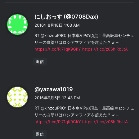
よ
にしおっす (@0708Dax)
り
2016年8月18日 1:03 AM
:
RT @kinzouPRO: 日本車VIPの頂点！最高級車センチュ
リーの白塗りはロシアマフィアを超えた？ｗ –
https://t.co/Rl71qK9GkY
https://t.co/z06hIRbJtA
返信
よ
@yazawa1019
り
2016年9月5日 12:43 PM
:
RT @kinzouPRO: 日本車VIPの頂点！最高級車センチュ
リーの白塗りはロシアマフィアを超えた？ｗ –
https://t.co/Rl71qK9GkY
https://t.co/z06hIRbJtA
返信