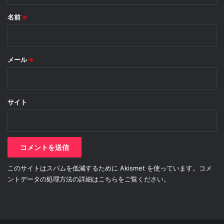
名前
※
メール
※
サイト
このサイトはスパムを低減するために Akismet を使っています。
コメ
ントデータの処理方法の詳細はこちらをご覧ください
。