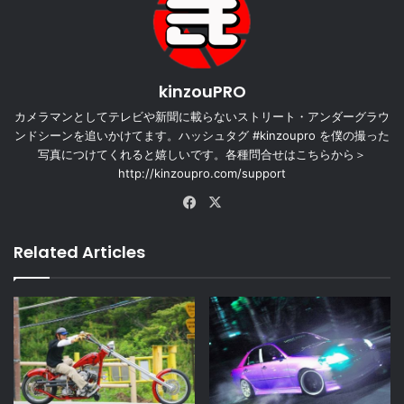
kinzouPRO
カメラマンとしてテレビや新聞に載らないストリート・アンダーグラウ
ンドシーンを追いかけてます。ハッシュタグ #kinzoupro を僕の撮った
写真につけてくれると嬉しいです。各種問合せはこちらから＞
http://kinzoupro.com/support
Facebook
X
Related Articles