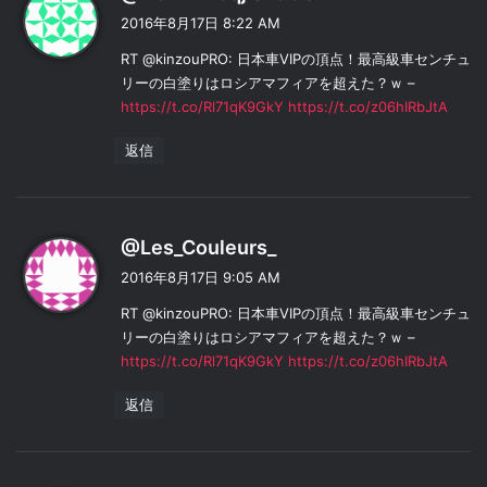
り
2016年8月17日 8:22 AM
:
RT @kinzouPRO: 日本車VIPの頂点！最高級車センチュ
リーの白塗りはロシアマフィアを超えた？ｗ –
https://t.co/Rl71qK9GkY
https://t.co/z06hIRbJtA
返信
よ
@Les_Couleurs_
り
2016年8月17日 9:05 AM
:
RT @kinzouPRO: 日本車VIPの頂点！最高級車センチュ
リーの白塗りはロシアマフィアを超えた？ｗ –
https://t.co/Rl71qK9GkY
https://t.co/z06hIRbJtA
返信