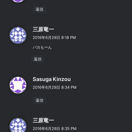
:
返信
よ
三原竜一
り
2016年6月29日 8:18 PM
:
バカもーん
返信
よ
Sasuga Kinzou
り
2016年6月29日 8:34 PM
:
返信
よ
三原竜一
り
2016年6月29日 8:35 PM