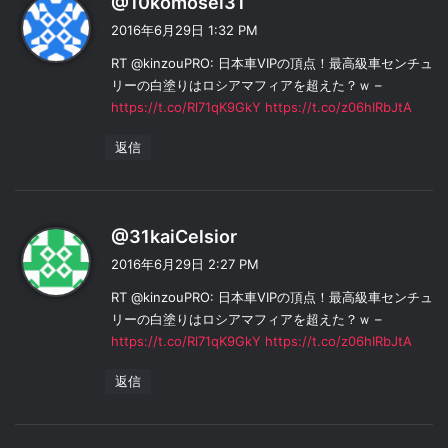
@10komosei31
り
2016年6月29日 1:32 PM
:
RT @kinzouPRO: 日本車VIPの頂点！最高級車センチュ
リーの白塗りはロシアマフィアを超えた？ｗ –
https://t.co/Rl71qK9GkY
https://t.co/z06hIRbJtA
返信
よ
@31kaiCelsior
り
2016年6月29日 2:27 PM
:
RT @kinzouPRO: 日本車VIPの頂点！最高級車センチュ
リーの白塗りはロシアマフィアを超えた？ｗ –
https://t.co/Rl71qK9GkY
https://t.co/z06hIRbJtA
返信