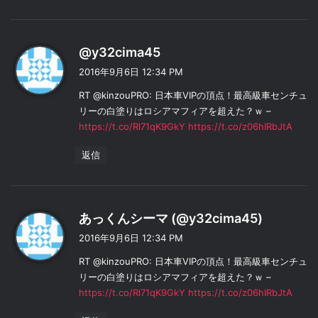
よ
@y32cima45
り
2016年9月6日 12:34 PM
:
RT @kinzouPRO: 日本車VIPの頂点！最高級車センチュ
リーの白塗りはロシアマフィアを超えた？ｗ –
https://t.co/Rl71qK9GkY
https://t.co/z06hIRbJtA
返信
よ
あっくんシーマ (@y32cima45)
り
2016年9月6日 12:34 PM
:
RT @kinzouPRO: 日本車VIPの頂点！最高級車センチュ
リーの白塗りはロシアマフィアを超えた？ｗ –
https://t.co/Rl71qK9GkY
https://t.co/z06hIRbJtA