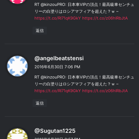
RT @kinzouPRO: 日本車VIPの頂点！最高級車センチュ
リーの白塗りはロシアマフィアを超えた？ｗ –
https://t.co/Rl71qK9GkY
https://t.co/z06hIRbJtA
返信
よ
@angelbeatstensi
り
2016年6月30日 7:06 PM
:
RT @kinzouPRO: 日本車VIPの頂点！最高級車センチュ
リーの白塗りはロシアマフィアを超えた？ｗ –
https://t.co/Rl71qK9GkY
https://t.co/z06hIRbJtA
返信
よ
@Sugutan1225
り