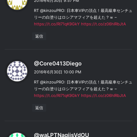
2016年6月30日 9:57 PM
:
RT @kinzouPRO: 日本車VIPの頂点！最高級車センチュ
リーの白塗りはロシアマフィアを超えた？ｗ –
https://t.co/Rl71qK9GkY
https://t.co/z06hIRbJtA
返信
よ
@Core0413Diego
り
2016年6月30日 10:00 PM
:
RT @kinzouPRO: 日本車VIPの頂点！最高級車センチュ
リーの白塗りはロシアマフィアを超えた？ｗ –
https://t.co/Rl71qK9GkY
https://t.co/z06hIRbJtA
返信
よ
@waLPTNaqjisVdOU