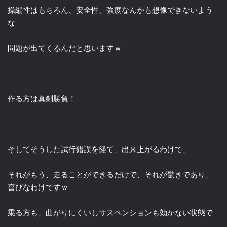
操縦性はもちろん、安全性、強度なんかも想像できないよう
な
問題が出てくるんだと思いますｗ
作る方は真剣勝負！
そしてそうした試行錯誤を経て、出来上がるわけで、
それがもう、走ることができるだけで、それが驚きであり、
喜びなわけですｗ
乗る方も、曲がりにくいしサスペンションも効かない状態で