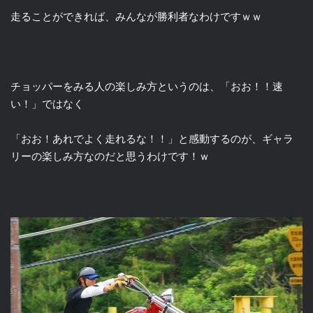
走ることができれば、みんなが勝利者なわけですｗｗ
チョッパーをみる人の楽しみ方というのは、「おお！！速
い！」ではなく
「おお！あれでよく走れるな！！」と感動するのが、ギャラ
リーの楽しみ方なのだと思うわけです！ｗ