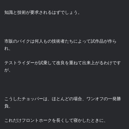
知識と技術が要求されるはずでしょう。
市販のバイクは何人もの技術者たちによって試作品が作ら
れ、
テストライダーが試乗して改良を重ねて出来上がるわけです
が、
こうしたチョッパーは、ほとんどの場合、ワンオフの一発勝
負、
これだけフロントホークを長くして寝かしたときに、