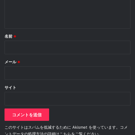
※
名前
※
メール
※
サイト
このサイトはスパムを低減するために Akismet を使っています。
コメ
ントデータの処理方法の詳細はこちらをご覧ください
。