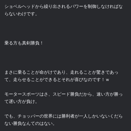
ショベルヘッドから繰り出されるパワーを制御しなければな
らないわけです。
乗る方も真剣勝負！
まさに乗ることが命がけであり、走れることが驚きであっ
て、走らせることができるとそれが喜びなのです！ｗ
モータースポーツはさ、スピード勝負だから、速い方が勝っ
て遅い方が負け。
でも、チョッパーの世界には勝利者が一人しかいないくだら
ない勝負なんてのはない。