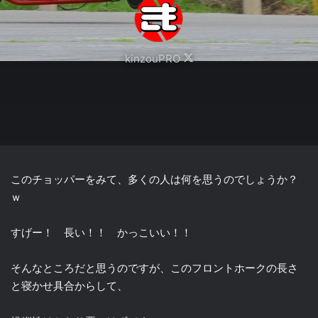
Follow
kinzouPRO
on
X
このチョッパーをみて、多くの人は何を思うのでしょうか？
ｗ
すげー！ 長い！！ かっこいい！！
そんなところだと思うのですが、このフロントホークの長さ
と寝かせ具合からして、