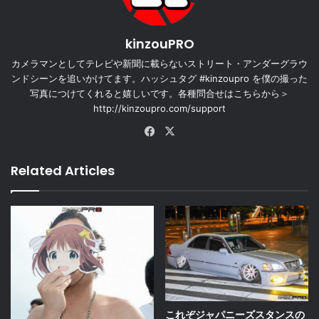
kinzouPRO
カメラマンとしてテレビや新聞に載らないストリート・アンダーグラウ
ンドシーンを追いかけてます。ハッシュタグ #kinzoupro を僕の撮った
写真につけてくれると嬉しいです。各種問合せはこちらから＞
http://kinzoupro.com/support
Facebook
X
Related Articles
これぞジャパニーズスタンスの