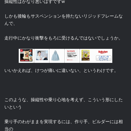
操縦性はかなり悪いはずですw
しかも後輪もサスペンションを持たないリジッドフレームな
んで、
走行中にかなり衝撃をもろに受けるんではないでしょうか。
いいかえれば、けつが痛いに違いない、というわけです。
このような、操縦性や乗り心地を考えず、こういう形にした
いという
乗り手のわがままを実現するには、作り手、ビルダーには相
当の