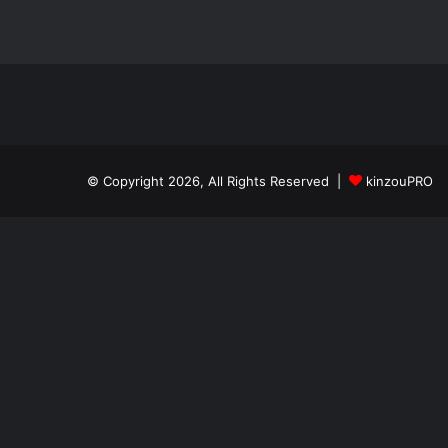
© Copyright 2026, All Rights Reserved |
kinzouPRO